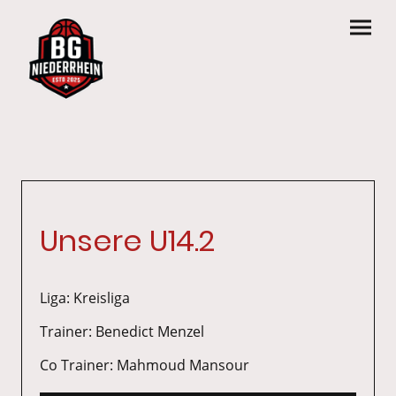
Unsere U14.2
Liga: Kreisliga
Trainer: Benedict Menzel
Co Trainer: Mahmoud Mansour