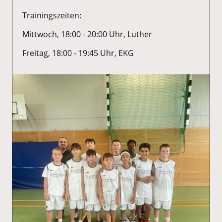
Trainingszeiten:
Mittwoch, 18:00 - 20:00 Uhr, Luther
Freitag, 18:00 - 19:45 Uhr, EKG