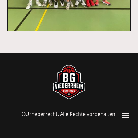
©Urheberrecht. Alle Rechte vorbehalten.