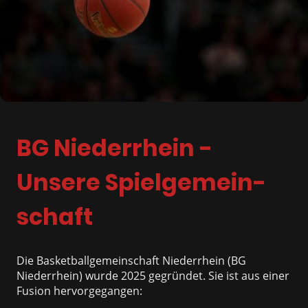
BG Niederrhein -
Unsere Spielgemein-
schaft
Die Basketballgemeinschaft Niederrhein (BG
Niederrhein) wurde 2025 gegründet. Sie ist aus einer
Fusion hervorgegangen: