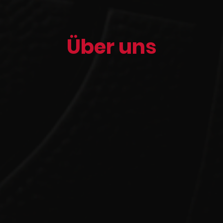
Über uns